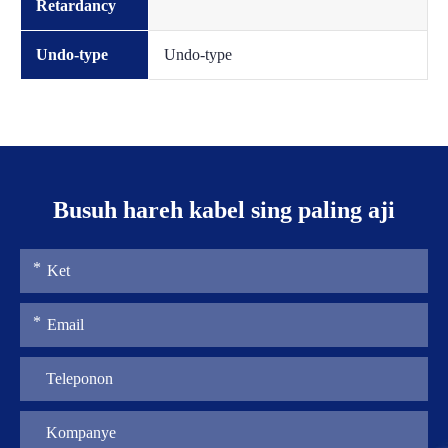
Retardancy
Undo-type
Undo-type
Busuh hareh kabel sing paling aji