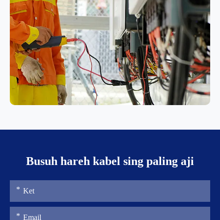
Busuh hareh kabel sing paling aji