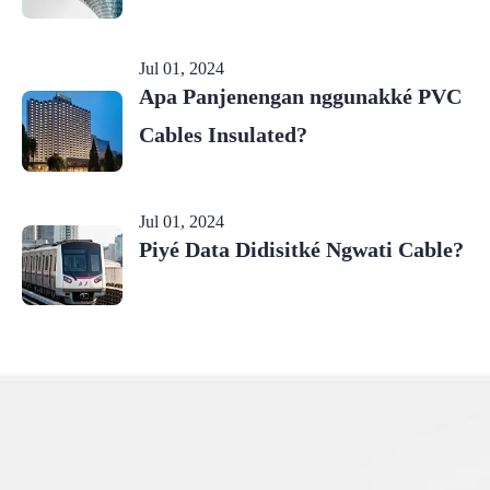
Jul 01, 2024
Apa Panjenengan nggunakké PVC
Cables Insulated?
Jul 01, 2024
Piyé Data Didisitké Ngwati Cable?